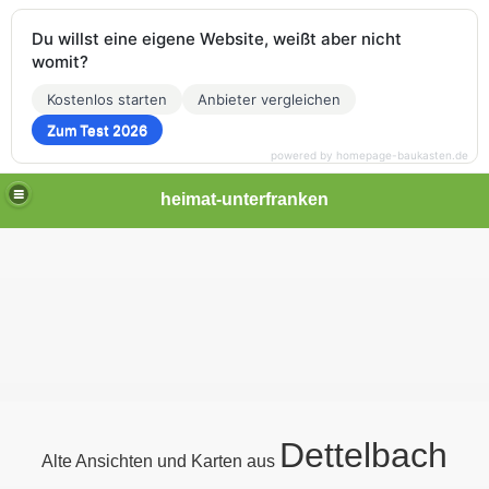
Du willst eine eigene Website, weißt aber nicht
womit?
Kostenlos starten
Anbieter vergleichen
Zum Test 2026
powered by homepage-baukasten.de
heimat-unterfranken
Dettelbach
Alte Ansichten und Karten aus