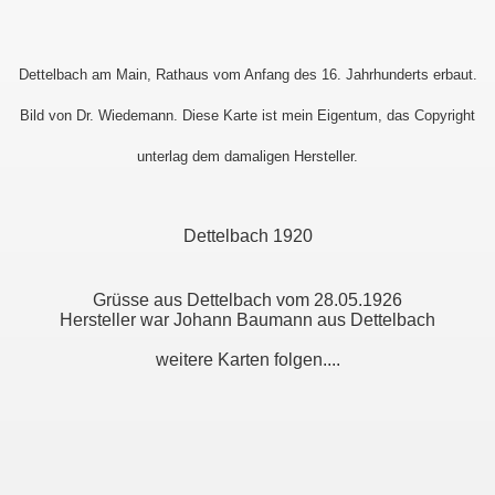
Dettelbach am Main, Rathaus vom Anfang des 16. Jahrhunderts erbaut.
Bild von Dr. Wiedemann. Diese Karte ist mein Eigentum, das Copyright
unterlag dem damaligen Hersteller.
Dettelbach 1920
Grüsse aus Dettelbach vom 28.05.1926
Hersteller war Johann Baumann aus Dettelbach
weitere Karten folgen....