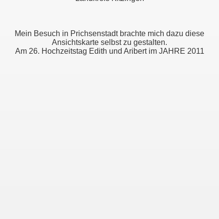
Mein Besuch in Prichsenstadt brachte mich dazu diese
Ansichtskarte selbst zu gestalten.
Am 26. Hochzeitstag Edith und Aribert im JAHRE 2011