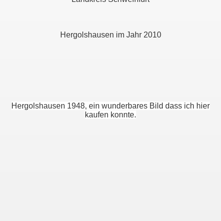
Hergolshausen im Jahr 2010
Hergolshausen 1948, ein wunderbares Bild dass ich hier
kaufen konnte.