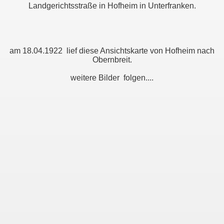
Landgerichtsstraße in Hofheim in Unterfranken.
am 18.04.1922 lief diese Ansichtskarte von Hofheim nach
Obernbreit.
weitere Bilder folgen....