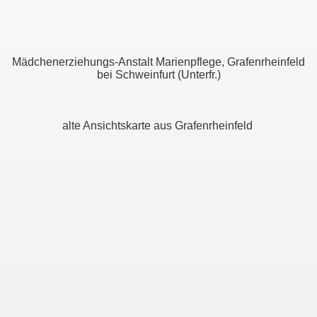
Mädchenerziehungs-Anstalt Marienpflege, Grafenrheinfeld
bei Schweinfurt (Unterfr.)
alte Ansichtskarte aus Grafenrheinfeld