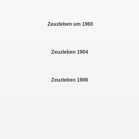
Zeuzleben um 1960
Zeuzleben 1904
Zeuzleben 1906