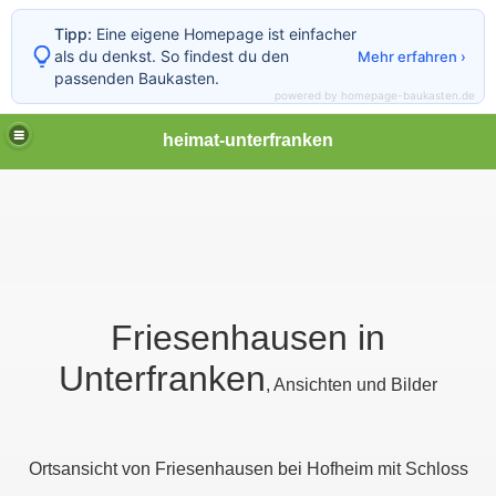
Tipp:
Eine eigene Homepage ist einfacher
als du denkst. So findest du den
Mehr erfahren ›
passenden Baukasten.
powered by homepage-baukasten.de
heimat-unterfranken
Friesenhausen in
Unterfranken
, Ansichten und Bilder
Ortsansicht von Friesenhausen bei Hofheim mit Schloss