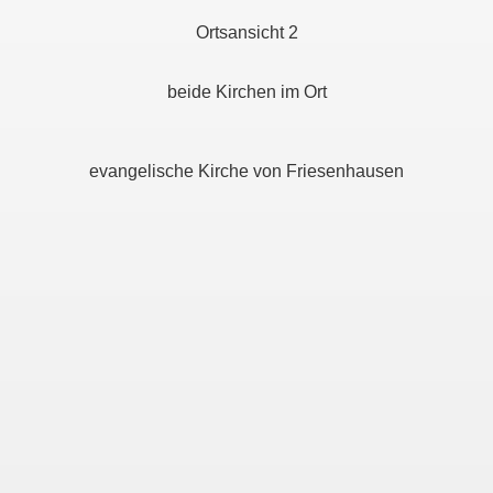
Ortsansicht 2
beide Kirchen im Ort
evangelische Kirche von Friesenhausen