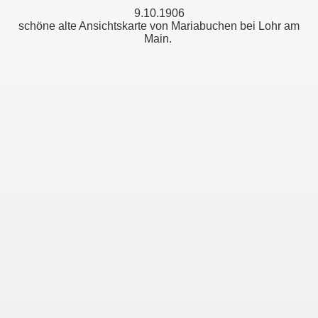
9.10.1906
schöne alte Ansichtskarte von Mariabuchen bei Lohr am
Main.