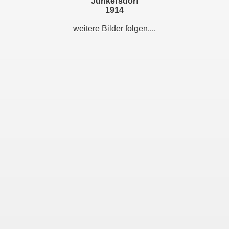
Junkersdorf
1914
weitere Bilder folgen....