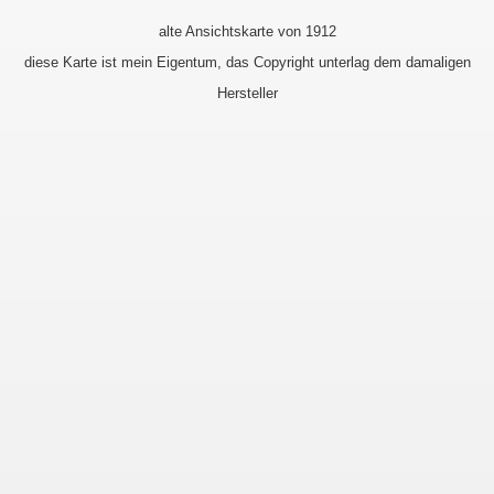
alte Ansichtskarte von 1912
diese Karte ist mein Eigentum, das Copyright unterlag dem damaligen
Hersteller