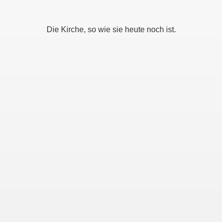
Die Kirche, so wie sie heute noch ist.