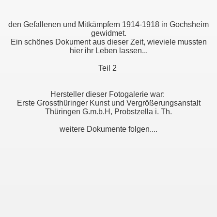
den Gefallenen und Mitkämpfern 1914-1918 in Gochsheim
gewidmet.
Ein schönes Dokument aus dieser Zeit, wieviele mussten
hier ihr Leben lassen...
Teil 2
Hersteller dieser Fotogalerie war:
Erste Grossthüringer Kunst und Vergrößerungsanstalt
Thüringen G.m.b.H, Probstzella i. Th.
weitere Dokumente folgen....