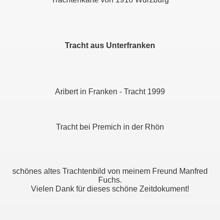
Tracht aus Unterfranken
Aribert in Franken - Tracht 1999
Tracht bei Premich in der Rhön
schönes altes Trachtenbild von meinem Freund Manfred
Fuchs.
Vielen Dank für dieses schöne Zeitdokument!