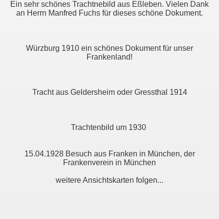
Ein sehr schönes Trachtnebild aus Eßleben. Vielen Dank
an Herrn Manfred Fuchs für dieses schöne Dokument.
Würzburg 1910 ein schönes Dokument für unser
Frankenland!
Tracht aus Geldersheim oder Gressthal 1914
Trachtenbild um 1930
15.04.1928 Besuch aus Franken in München, der
Frankenverein in München
weitere Ansichtskarten folgen...