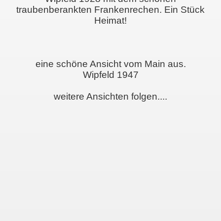
traubenberankten Frankenrechen. Ein Stück
Heimat!
eine schöne Ansicht vom Main aus.
Wipfeld 1947
weitere Ansichten folgen....