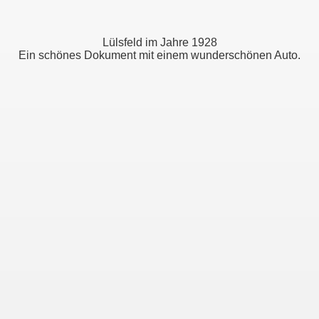
Lülsfeld im Jahre 1928
Ein schönes Dokument mit einem wunderschönen Auto.