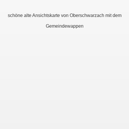
schöne alte Ansichtskarte von Oberschwarzach mit dem
Gemeindewappen