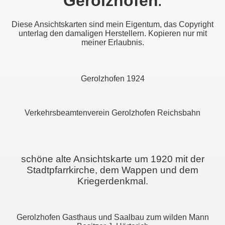
Gerolzhofen
.
Diese Ansichtskarten sind mein Eigentum, das Copyright
unterlag den damaligen Herstellern. Kopieren nur mit
meiner Erlaubnis.
Gerolzhofen 1924
Verkehrsbeamtenverein Gerolzhofen Reichsbahn
schöne alte Ansichtskarte um 1920 mit der
Stadtpfarrkirche, dem Wappen und dem
Kriegerdenkmal.
Gerolzhofen Gasthaus und Saalbau zum wilden Mann