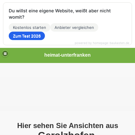
Du willst eine eigene Website, weißt aber nicht
womit?
Kostenlos starten
Anbieter vergleichen
Zum Test 2026
powered by homepage-baukasten.de
heimat-unterfranken
Hier sehen Sie Ansichten aus