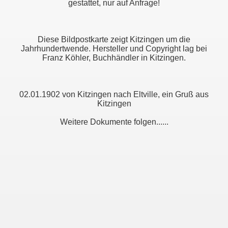
gestattet, nur auf Anfrage!
Diese Bildpostkarte zeigt Kitzingen um die
Jahrhundertwende. Hersteller und Copyright lag bei
Franz Köhler, Buchhändler in Kitzingen.
02.01.1902 von Kitzingen nach Eltville, ein Gruß aus
Kitzingen
Weitere Dokumente folgen......