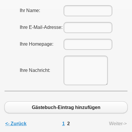
Ihr Name:
Ihre E-Mail-Adresse:
Ihre Homepage:
Ihre Nachricht:
Gästebuch-Eintrag hinzufügen
<- Zurück
1
2
Weiter->